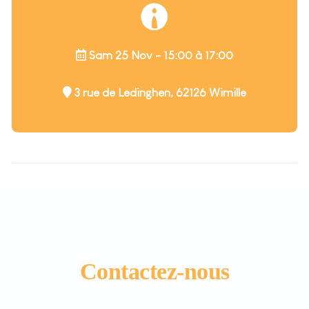
Sam 25 Nov - 15:00 à 17:00
3 rue de Ledinghen, 62126 Wimille
Contactez-nous