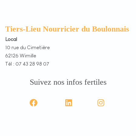
Tiers-Lieu Nourricier du Boulonnais
Local
10 rue du Cimetière
62126 Wimille
Tél : 07 43 28 98 07
Suivez nos infos fertiles