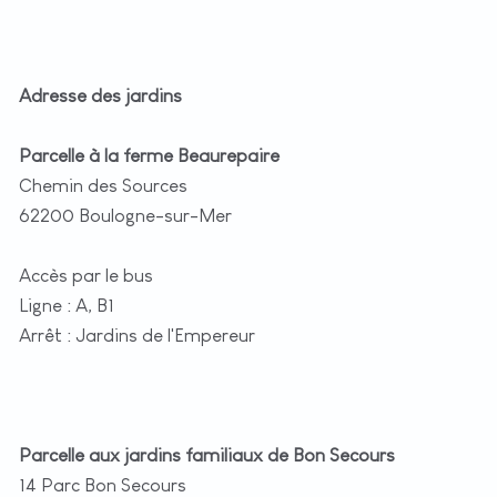
Adresse des jardins
Parcelle à la ferme Beaurepaire
Chemin des Sources
62200 Boulogne-sur-Mer
Accès par le bus
Ligne : A, B1
Arrêt : Jardins de l'Empereur
Parcelle aux jardins familiaux de Bon Secours
14 Parc Bon Secours