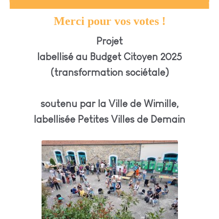
Merci pour vos votes !
Projet
labellisé au Budget Citoyen 2025
(transformation sociétale)
soutenu par la Ville de Wimille,
labellisée Petites Villes de Demain