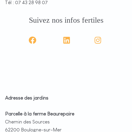
Tél : 07 43 28 98 07
Suivez nos infos fertiles
Adresse des jardins
Parcelle à la ferme Beaurepaire
Chemin des Sources
62200 Boulogne-sur-Mer