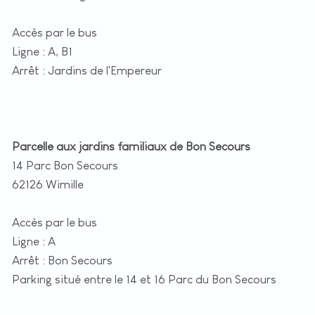
Accès par le bus
Ligne : A, B1
Arrêt : Jardins de l'Empereur
Parcelle aux jardins familiaux de Bon Secours
14 Parc Bon Secours
62126 Wimille
Accès par le bus
Ligne : A
Arrêt : Bon Secours
Parking situé entre le 14 et 16 Parc du Bon Secours