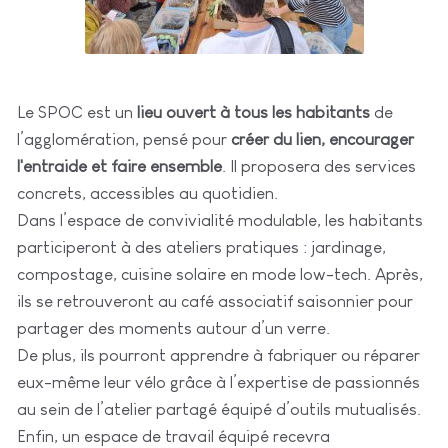
Le SPOC est un
lieu ouvert à tous les habitants
de
l’agglomération, pensé pour
créer du lien, encourager
l'entraide et faire ensemble
. Il proposera des services
concrets, accessibles au quotidien.
Dans l’espace de convivialité modulable, les habitants
participeront à des ateliers pratiques : jardinage,
compostage, cuisine solaire en mode low-tech. Après,
ils se retrouveront au café associatif saisonnier pour
partager des moments autour d’un verre.
De plus, ils pourront apprendre à fabriquer ou réparer
eux-même leur vélo grâce à l’expertise de passionnés
au sein de l’atelier partagé équipé d’outils mutualisés.
Enfin, un espace de travail équipé recevra