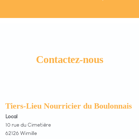
Contactez-nous
Tiers-Lieu Nourricier du Boulonnais
Local
10 rue du Cimetière
62126 Wimille