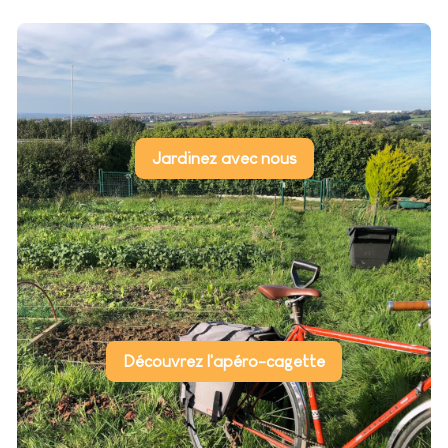
Jardinez avec nous
Découvrez l'apéro-cagette