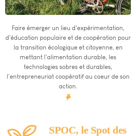
Faire émerger un lieu d'expérimentation,
d'éducation populaire et de coopération pour
la transition écologique et citoyenne, en
mettant l'alimentation durable, les
technologies sobres et durables,
l'entrepreneuriat coopératif au coeur de son
action.
SPOC, le Spot des