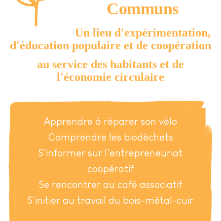
Communs
Un lieu d'expérimentation,
d'éducation populaire et de coopération
au service des habitants et de
l'économie circulaire
Apprendre à réparer son vélo
Comprendre les biodéchets
S'informer sur l'entrepreneuriat
coopératif
Se rencontrer au café associatif
S'initier au travail du bois-métal-cuir