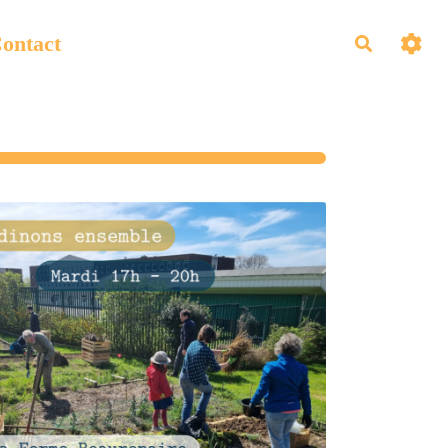
ontact
Recherch