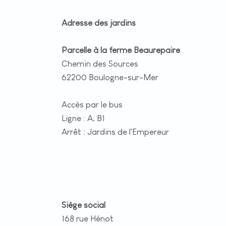
Adresse des jardins
Parcelle à la ferme Beaurepaire
Chemin des Sources
62200 Boulogne-sur-Mer
Accès par le bus
Ligne : A, B1
Arrêt : Jardins de l'Empereur
Siège social
168 rue Hénot