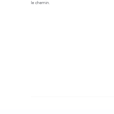
le chemin.