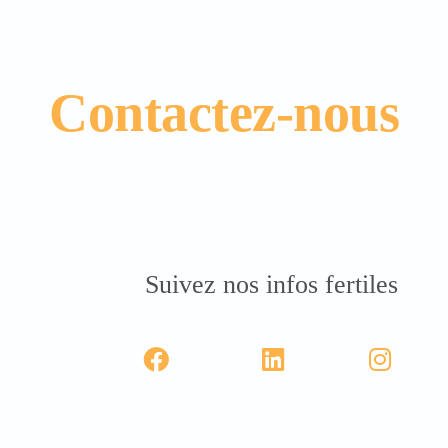
Contactez-nous
Suivez nos infos fertiles