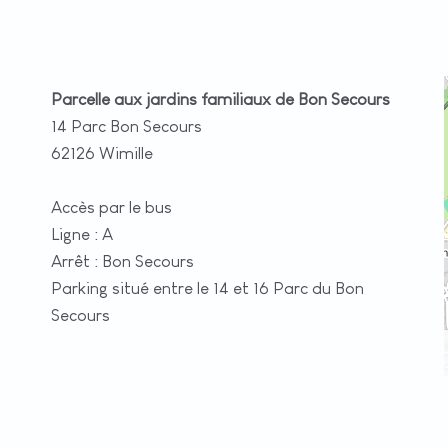
Parcelle aux jardins familiaux de Bon Secours
14 Parc Bon Secours
62126 Wimille
Accès par le bus
Ligne : A
Arrêt : Bon Secours
Parking situé entre le 14 et 16 Parc du Bon
Secours