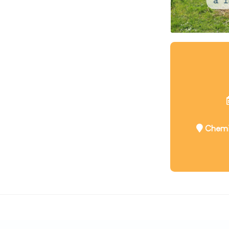
Chemin