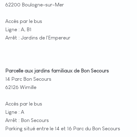
62200 Boulogne-sur-Mer
Accès par le bus
Ligne : A, B1
Arrêt : Jardins de l'Empereur
Parcelle aux jardins familiaux de Bon Secours
14 Parc Bon Secours
62126 Wimille
Accès par le bus
Ligne : A
Arrêt : Bon Secours
Parking situé entre le 14 et 16 Parc du Bon Secours