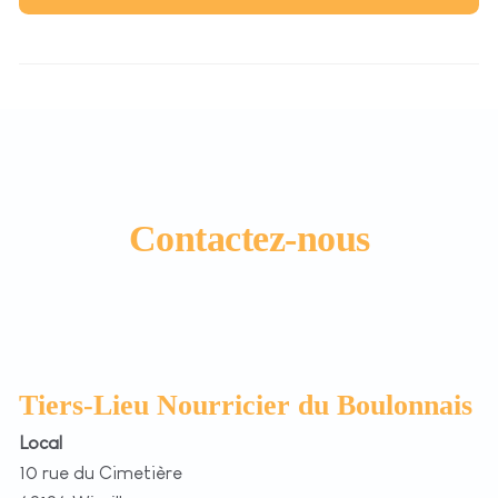
Contactez-nous
Tiers-Lieu Nourricier du Boulonnais
Local
10 rue du Cimetière