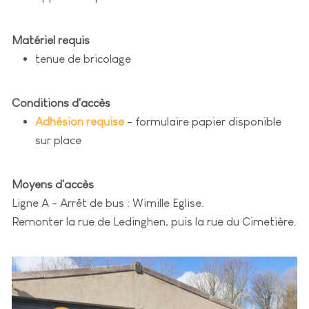
Matériel requis
tenue de bricolage
Conditions d'accès
Adhésion requise
- formulaire papier disponible
sur place
Moyens d'accès
Ligne A - Arrêt de bus : Wimille Eglise.
Remonter la rue de Ledinghen, puis la rue du Cimetière.