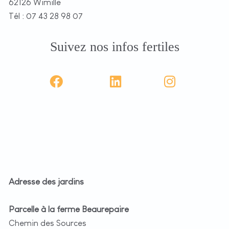
62126 Wimille
Tél : 07 43 28 98 07
Suivez nos infos fertiles
Adresse des jardins
Parcelle à la ferme Beaurepaire
Chemin des Sources