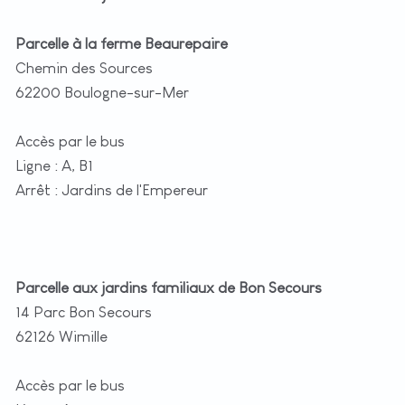
Parcelle à la ferme Beaurepaire
Chemin des Sources
62200 Boulogne-sur-Mer
Accès par le bus
Ligne : A, B1
Arrêt : Jardins de l'Empereur
Parcelle aux jardins familiaux de Bon Secours
14 Parc Bon Secours
62126 Wimille
Accès par le bus