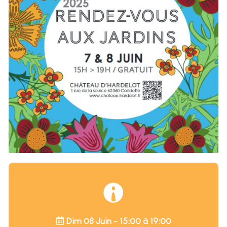
Dim 08 Juin - 15:00 à 19:00