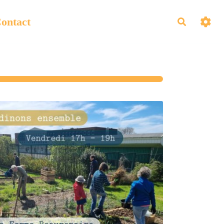
ontact
Recherch