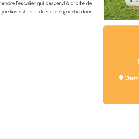
endre l'escalier qui descend à droite de
 jardins est tout de suite à gauche dans
Chemin