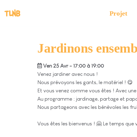
TLNB
Projet
Jardinons ensemb
Ven 25 Avr - 17:00 à 19:00
Venez jardiner avec nous !
Nous prévoyons les gants, le matériel ! 😋
Et vous venez comme vous êtes ! Avec une
Au programme : jardinage, partage et papo
Nous partageons avec les bénévoles les fruit
Vous êtes les bienvenus ! 🤗 Le temps que 