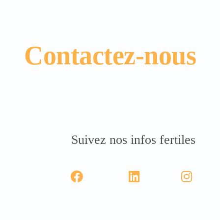
Contactez-nous
Suivez nos infos fertiles