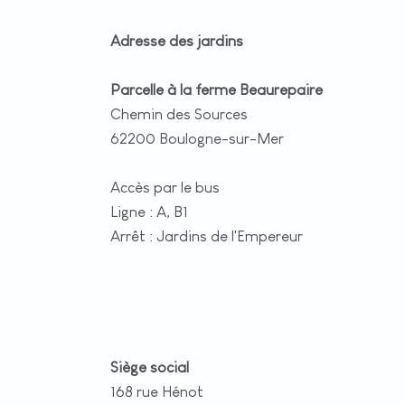
Adresse des jardins
Parcelle à la ferme Beaurepaire
Chemin des Sources
62200 Boulogne-sur-Mer
Accès par le bus
Ligne : A, B1
Arrêt : Jardins de l'Empereur
Siège social
168 rue Hénot