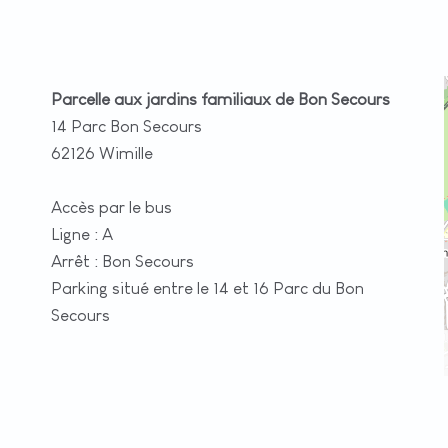
Parcelle aux jardins familiaux de Bon Secours
14 Parc Bon Secours
62126 Wimille
Accès par le bus
Ligne : A
Arrêt : Bon Secours
Parking situé entre le 14 et 16 Parc du Bon
Secours