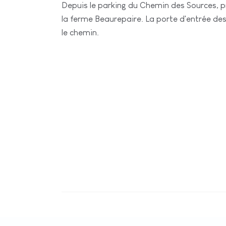
Depuis le parking du Chemin des Sources, pr
la ferme Beaurepaire. La porte d'entrée des
le chemin.