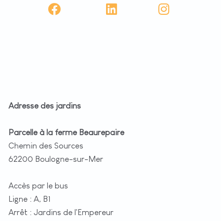
Adresse des jardins
Parcelle à la ferme Beaurepaire
Chemin des Sources
62200 Boulogne-sur-Mer
Accès par le bus
Ligne : A, B1
Arrêt : Jardins de l'Empereur