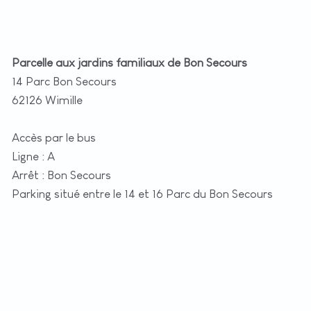
Parcelle aux jardins familiaux de Bon Secours
14 Parc Bon Secours
62126 Wimille
Accès par le bus
Ligne : A
Arrêt : Bon Secours
Parking situé entre le 14 et 16 Parc du Bon Secours
+
−