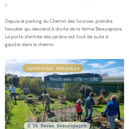
!
Depuis le parking du Chemin des Sources, prendre
l'escalier qui descend à droite de la ferme Beaurepaire.
La porte d'entrée des jardins est tout de suite à
gauche dans le chemin.