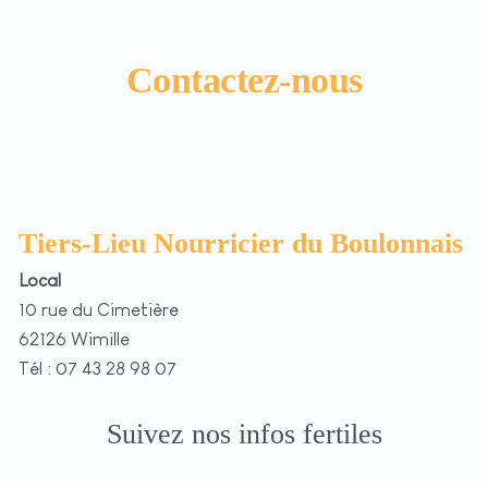
Contactez-nous
Tiers-Lieu Nourricier du Boulonnais
Local
10 rue du Cimetière
62126 Wimille
Tél : 07 43 28 98 07
Suivez nos infos fertiles