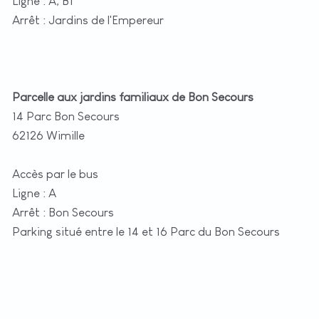
Ligne : A, B1
Arrêt : Jardins de l'Empereur
Parcelle aux jardins familiaux de Bon Secours
14 Parc Bon Secours
62126 Wimille
Accès par le bus
Ligne : A
Arrêt : Bon Secours
Parking situé entre le 14 et 16 Parc du Bon Secours
+
−