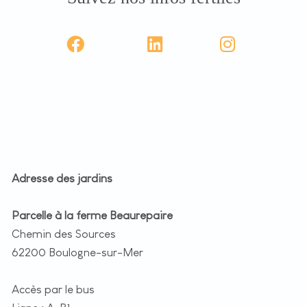
Adresse des jardins
Parcelle à la ferme Beaurepaire
Chemin des Sources
62200 Boulogne-sur-Mer
Accès par le bus