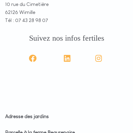
10 rue du Cimetière
62126 Wimille
Tél : 07 43 28 98 07
Suivez nos infos fertiles
Adresse des jardins
Parcelle à la ferme Beaurepaire