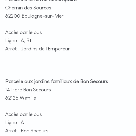
Chemin des Sources
62200 Boulogne-sur-Mer
Accès par le bus
Ligne : A, B1
Arrêt : Jardins de l'Empereur
Parcelle aux jardins familiaux de Bon Secours
14 Parc Bon Secours
62126 Wimille
Accès par le bus
Ligne : A
Arrêt : Bon Secours