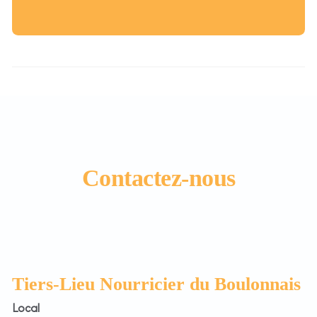
Contactez-nous
Tiers-Lieu Nourricier du Boulonnais
Local