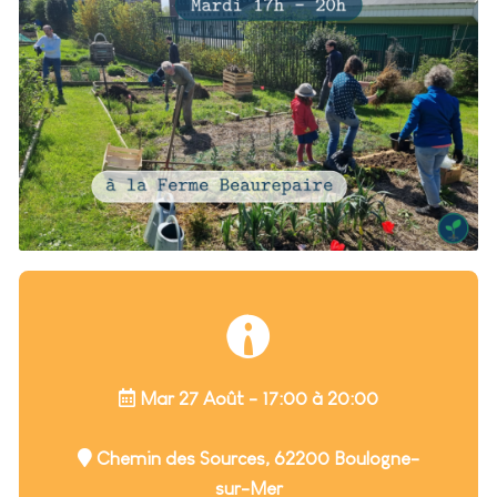
Mar 27 Août - 17:00 à 20:00
Chemin des Sources, 62200 Boulogne-
sur-Mer