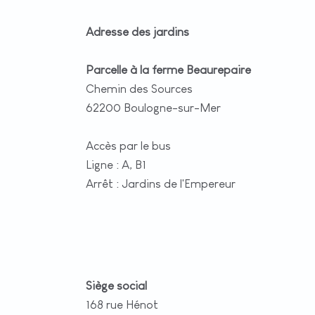
Adresse des jardins
Parcelle à la ferme Beaurepaire
Chemin des Sources
62200 Boulogne-sur-Mer
Accès par le bus
Ligne : A, B1
Arrêt : Jardins de l'Empereur
Siège social
168 rue Hénot