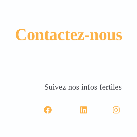
Contactez-nous
Suivez nos infos fertiles