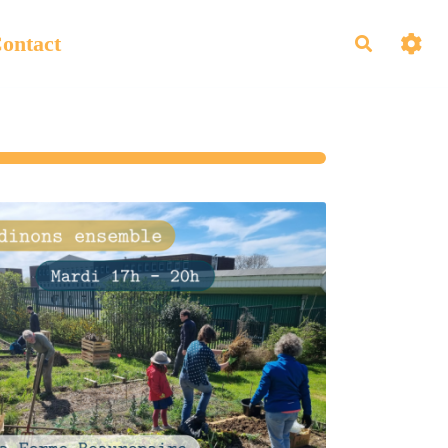
ontact
Recherch