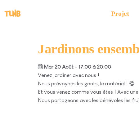
TLNB
Projet
Jardinons ensemb
Mar 20 Août - 17:00 à 20:00
Venez jardiner avec nous !
Nous prévoyons les gants, le matériel ! 😋
Et vous venez comme vous êtes ! Avec une
Nous partageons avec les bénévoles les fruit