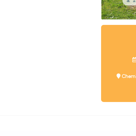
Chemin