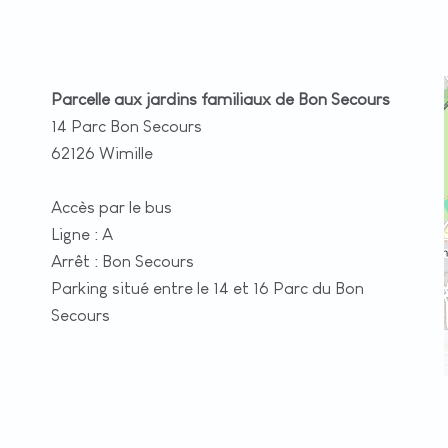
Parcelle aux jardins familiaux de Bon Secours
14 Parc Bon Secours
62126 Wimille
Accès par le bus
Ligne : A
Arrêt : Bon Secours
Parking situé entre le 14 et 16 Parc du Bon
Secours