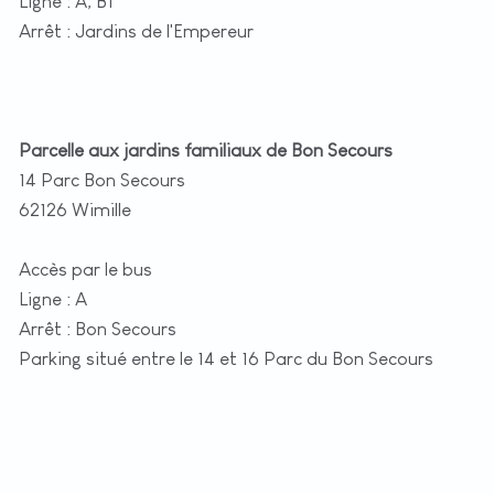
Ligne : A, B1
Arrêt : Jardins de l'Empereur
Parcelle aux jardins familiaux de Bon Secours
14 Parc Bon Secours
62126 Wimille
Accès par le bus
Ligne : A
Arrêt : Bon Secours
Parking situé entre le 14 et 16 Parc du Bon Secours
+
−