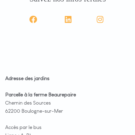
Adresse des jardins
Parcelle à la ferme Beaurepaire
Chemin des Sources
62200 Boulogne-sur-Mer
Accès par le bus