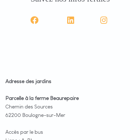
Adresse des jardins
Parcelle à la ferme Beaurepaire
Chemin des Sources
62200 Boulogne-sur-Mer
Accès par le bus