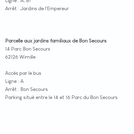
Ligne : A, B1
Arrêt : Jardins de l'Empereur
Parcelle aux jardins familiaux de Bon Secours
14 Parc Bon Secours
62126 Wimille
Accès par le bus
Ligne : A
Arrêt : Bon Secours
Parking situé entre le 14 et 16 Parc du Bon Secours
+
−