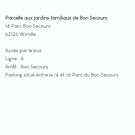
Parcelle aux jardins familiaux de Bon Secours
14 Parc Bon Secours
62126 Wimille
Accès par le bus
Ligne : A
Arrêt : Bon Secours
Parking situé entre le 14 et 16 Parc du Bon Secours
+
−