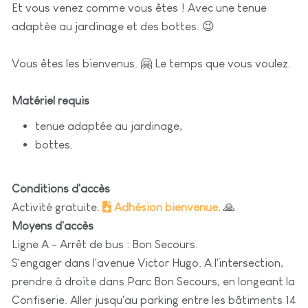
Et vous venez comme vous êtes ! Avec une tenue
adaptée au jardinage et des bottes. 😉
Vous êtes les bienvenus. 🤗 Le temps que vous voulez.
Matériel requis
tenue adaptée au jardinage,
bottes.
Conditions d'accès
Activité gratuite.
Adhésion bienvenue
. 🙏
Moyens d'accès
Ligne A - Arrêt de bus : Bon Secours.
S'engager dans l'avenue Victor Hugo. A l'intersection,
prendre à droite dans Parc Bon Secours, en longeant la
Confiserie. Aller jusqu'au parking entre les bâtiments 14