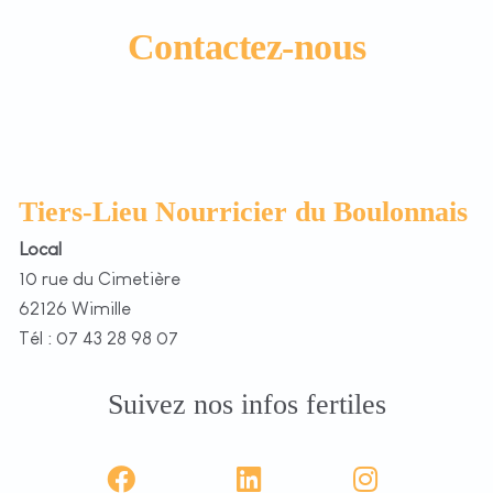
Contactez-nous
Tiers-Lieu Nourricier du Boulonnais
Local
10 rue du Cimetière
62126 Wimille
Tél : 07 43 28 98 07
Suivez nos infos fertiles