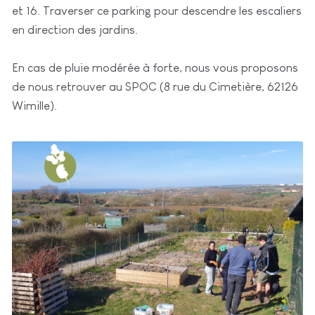
et 16. Traverser ce parking pour descendre les escaliers
en direction des jardins.
En cas de pluie modérée à forte, nous vous proposons
de nous retrouver au SPOC (8 rue du Cimetière, 62126
Wimille).