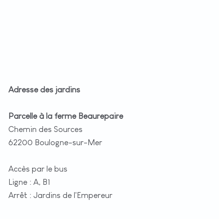
Adresse des jardins
Parcelle à la ferme Beaurepaire
Chemin des Sources
62200 Boulogne-sur-Mer
Accès par le bus
Ligne : A, B1
Arrêt : Jardins de l'Empereur