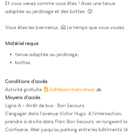
Et vous venez comme vous êtes ! Avec une tenue
adaptée au jardinage et des bottes. 😉
Vous êtes les bienvenus. 🤗 Le temps que vous voulez.
Matériel requis
tenue adaptée au jardinage,
bottes.
Conditions d'accès
Activité gratuite.
Adhésion bienvenue
. 🙏
Moyens d'accès
Ligne A - Arrêt de bus : Bon Secours.
S'engager dans l'avenue Victor Hugo. A l'intersection,
prendre à droite dans Parc Bon Secours, en longeant la
Confiserie. Aller jusqu'au parking entre les bâtiments 14