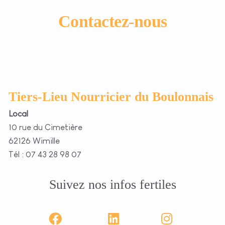
Contactez-nous
Tiers-Lieu Nourricier du Boulonnais
Local
10 rue du Cimetière
62126 Wimille
Tél : 07 43 28 98 07
Suivez nos infos fertiles