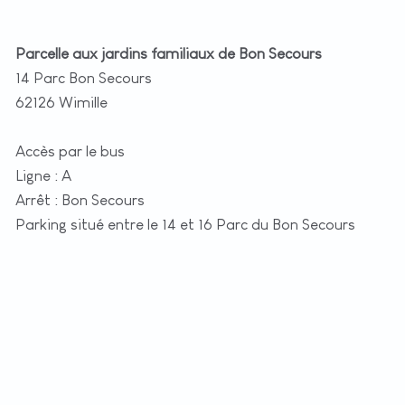
Parcelle aux jardins familiaux de Bon Secours
14 Parc Bon Secours
62126 Wimille
Accès par le bus
Ligne : A
Arrêt : Bon Secours
Parking situé entre le 14 et 16 Parc du Bon Secours
+
−