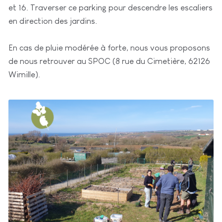
et 16. Traverser ce parking pour descendre les escaliers
en direction des jardins.
En cas de pluie modérée à forte, nous vous proposons
de nous retrouver au SPOC (8 rue du Cimetière, 62126
Wimille).