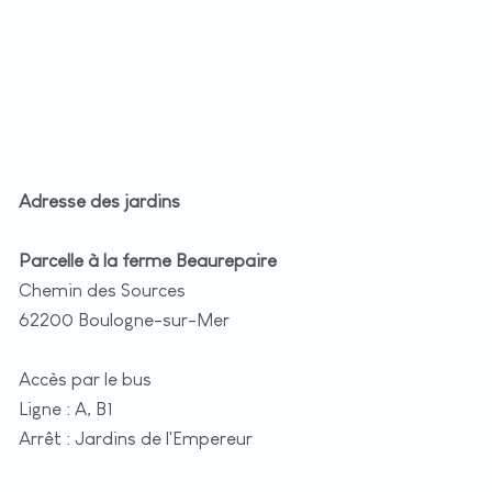
Adresse des jardins
Parcelle à la ferme Beaurepaire
Chemin des Sources
62200 Boulogne-sur-Mer
Accès par le bus
Ligne : A, B1
Arrêt : Jardins de l'Empereur