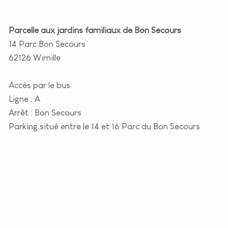
Parcelle aux jardins familiaux de Bon Secours
14 Parc Bon Secours
62126 Wimille
Accès par le bus
Ligne : A
Arrêt : Bon Secours
Parking situé entre le 14 et 16 Parc du Bon Secours
+
−