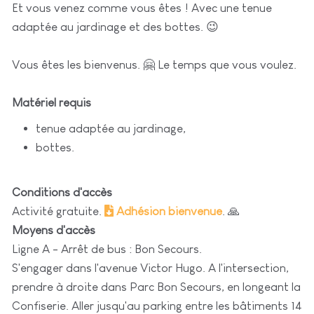
Et vous venez comme vous êtes ! Avec une tenue
adaptée au jardinage et des bottes. 😉
Vous êtes les bienvenus. 🤗 Le temps que vous voulez.
Matériel requis
tenue adaptée au jardinage,
bottes.
Conditions d'accès
Activité gratuite.
Adhésion bienvenue
. 🙏
Moyens d'accès
Ligne A - Arrêt de bus : Bon Secours.
S'engager dans l'avenue Victor Hugo. A l'intersection,
prendre à droite dans Parc Bon Secours, en longeant la
Confiserie. Aller jusqu'au parking entre les bâtiments 14