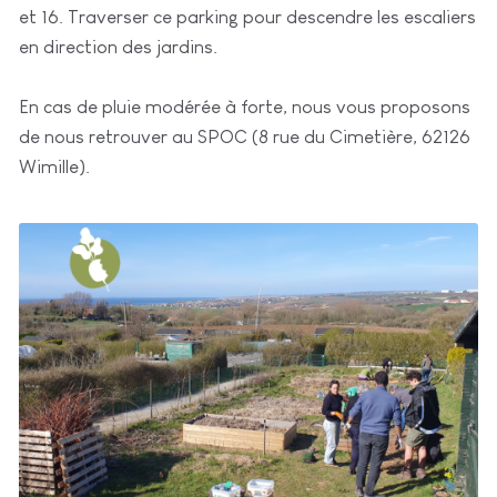
et 16. Traverser ce parking pour descendre les escaliers
en direction des jardins.
En cas de pluie modérée à forte, nous vous proposons
de nous retrouver au SPOC (8 rue du Cimetière, 62126
Wimille).