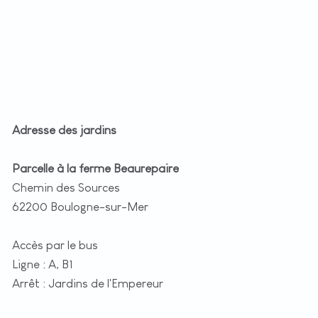
Adresse des jardins
Parcelle à la ferme Beaurepaire
Chemin des Sources
62200 Boulogne-sur-Mer
Accès par le bus
Ligne : A, B1
Arrêt : Jardins de l'Empereur