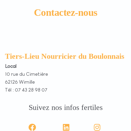
Contactez-nous
Tiers-Lieu Nourricier du Boulonnais
Local
10 rue du Cimetière
62126 Wimille
Tél : 07 43 28 98 07
Suivez nos infos fertiles