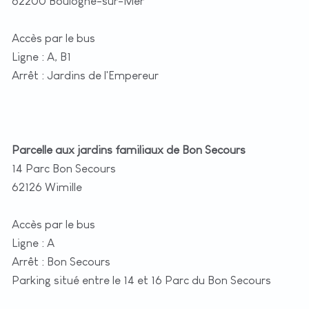
62200 Boulogne-sur-Mer
Accès par le bus
Ligne : A, B1
Arrêt : Jardins de l'Empereur
Parcelle aux jardins familiaux de Bon Secours
14 Parc Bon Secours
62126 Wimille
Accès par le bus
Ligne : A
Arrêt : Bon Secours
Parking situé entre le 14 et 16 Parc du Bon Secours