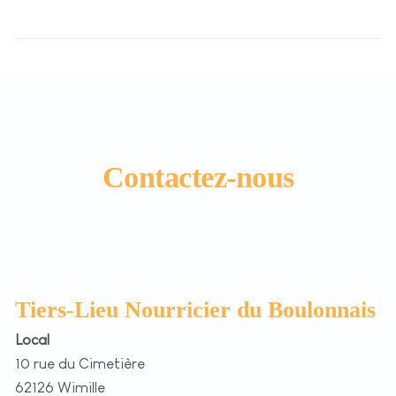
Contactez-nous
Tiers-Lieu Nourricier du Boulonnais
Local
10 rue du Cimetière
62126 Wimille