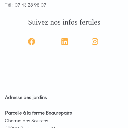
Tél : 07 43 28 98 07
Suivez nos infos fertiles
Adresse des jardins
Parcelle à la ferme Beaurepaire
Chemin des Sources