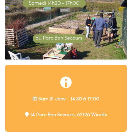
Sam 31 Janv - 14:30 à 17:00
14 Parc Bon Secours, 62126 Wimille