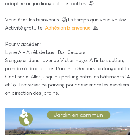
adaptée au jardinage et des bottes. 😉
Vous êtes les bienvenus. 🤗 Le temps que vous voulez.
Activité gratuite.
Adhésion bienvenue
. 🙏
Pour y accéder :
Ligne A - Arrêt de bus : Bon Secours.
S'engager dans l'avenue Victor Hugo. A l'intersection,
prendre à droite dans Parc Bon Secours, en longeant la
Confiserie. Aller jusqu'au parking entre les bâtiments 14
et 16. Traverser ce parking pour descendre les escaliers
en direction des jardins.