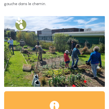
gauche dans le chemin.