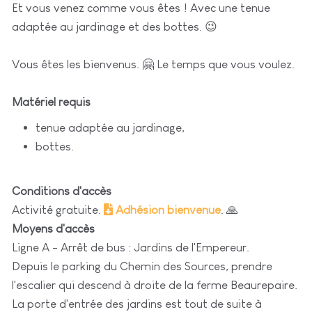
Et vous venez comme vous êtes ! Avec une tenue
adaptée au jardinage et des bottes. 😉
Vous êtes les bienvenus. 🤗 Le temps que vous voulez.
Matériel requis
tenue adaptée au jardinage,
bottes.
Conditions d'accès
Activité gratuite.
Adhésion bienvenue
. 🙏
Moyens d'accès
Ligne A - Arrêt de bus : Jardins de l'Empereur.
Depuis le parking du Chemin des Sources, prendre
l'escalier qui descend à droite de la ferme Beaurepaire.
La porte d'entrée des jardins est tout de suite à