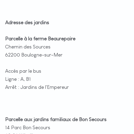
Adresse des jardins
Parcelle à la ferme Beaurepaire
Chemin des Sources
62200 Boulogne-sur-Mer
Accès par le bus
Ligne : A, B1
Arrêt : Jardins de l'Empereur
Parcelle aux jardins familiaux de Bon Secours
14 Parc Bon Secours