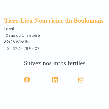
Tiers-Lieu Nourricier du Boulonnais
Local
10 rue du Cimetière
62126 Wimille
Tél : 07 43 28 98 07
Suivez nos infos fertiles