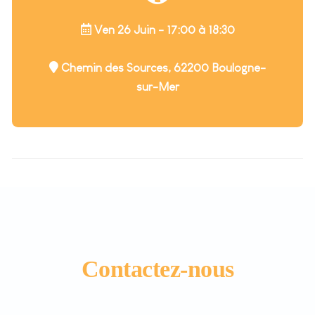
Ven 26 Juin - 17:00 à 18:30
Chemin des Sources, 62200 Boulogne-
sur-Mer
Contactez-nous