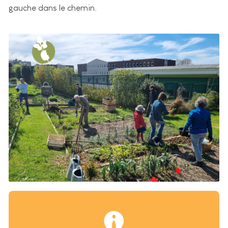
gauche dans le chemin.