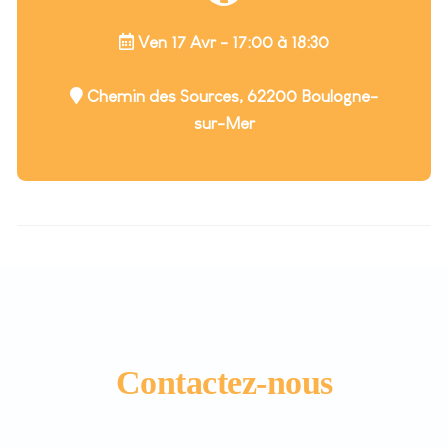
Ven 17 Avr - 17:00 à 18:30
Chemin des Sources, 62200 Boulogne-
sur-Mer
Contactez-nous