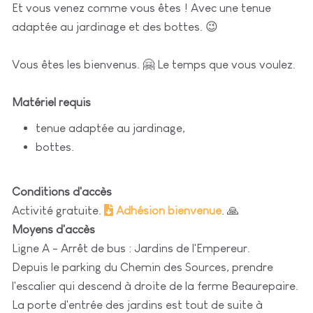
Et vous venez comme vous êtes ! Avec une tenue
adaptée au jardinage et des bottes. 😉
Vous êtes les bienvenus. 🤗 Le temps que vous voulez.
Matériel requis
tenue adaptée au jardinage,
bottes.
Conditions d'accès
Activité gratuite.
Adhésion bienvenue
. 🙏
Moyens d'accès
Ligne A - Arrêt de bus : Jardins de l'Empereur.
Depuis le parking du Chemin des Sources, prendre
l'escalier qui descend à droite de la ferme Beaurepaire.
La porte d'entrée des jardins est tout de suite à