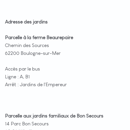
Adresse des jardins
Parcelle à la ferme Beaurepaire
Chemin des Sources
62200 Boulogne-sur-Mer
Accès par le bus
Ligne : A, B1
Arrêt : Jardins de l'Empereur
Parcelle aux jardins familiaux de Bon Secours
14 Parc Bon Secours