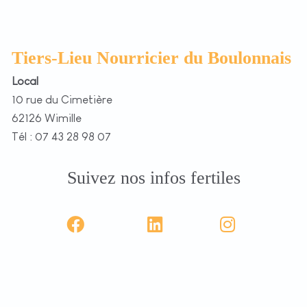
Tiers-Lieu Nourricier du Boulonnais
Local
10 rue du Cimetière
62126 Wimille
Tél : 07 43 28 98 07
Suivez nos infos fertiles