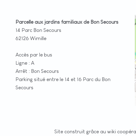
Parcelle aux jardins familiaux de Bon Secours
14 Parc Bon Secours
62126 Wimille
Accès par le bus
Ligne : A
Arrêt : Bon Secours
Parking situé entre le 14 et 16 Parc du Bon
Secours
Site construit grâce au wiki coopér