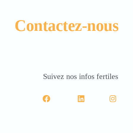
Contactez-nous
Suivez nos infos fertiles