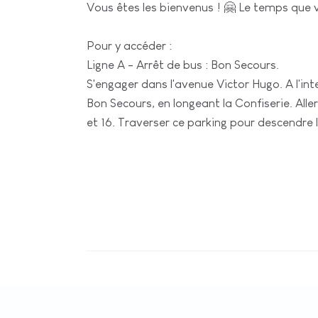
Vous êtes les bienvenus ! 🤗 Le temps que 
Pour y accéder :
Ligne A - Arrêt de bus : Bon Secours.
S'engager dans l'avenue Victor Hugo. A l'in
Bon Secours, en longeant la Confiserie. Alle
et 16. Traverser ce parking pour descendre l