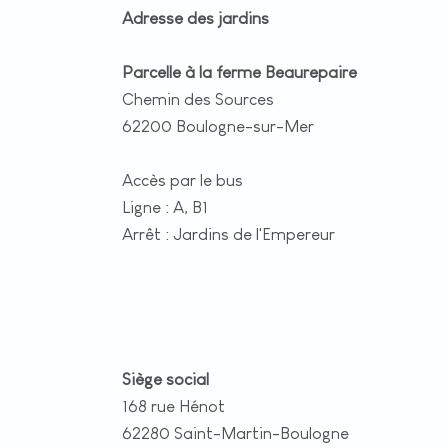
Adresse des jardins
Parcelle à la ferme Beaurepaire
Chemin des Sources
62200 Boulogne-sur-Mer
Accès par le bus
Ligne : A, B1
Arrêt : Jardins de l'Empereur
Siège social
168 rue Hénot
62280 Saint-Martin-Boulogne