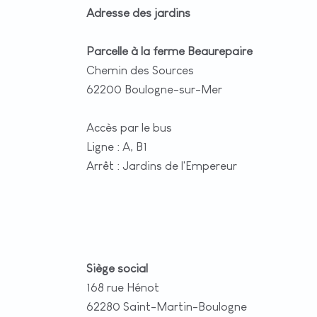
Adresse des jardins
Parcelle à la ferme Beaurepaire
Chemin des Sources
62200 Boulogne-sur-Mer
Accès par le bus
Ligne : A, B1
Arrêt : Jardins de l'Empereur
Siège social
168 rue Hénot
62280 Saint-Martin-Boulogne