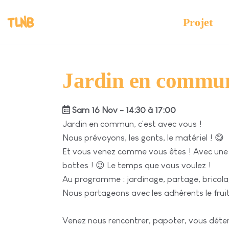
TLNB
Projet
Jardin en commu
Sam 16 Nov - 14:30 à 17:00
Jardin en commun, c'est avec vous !
Nous prévoyons, les gants, le matériel ! 😋
Et vous venez comme vous êtes ! Avec une
bottes ! 😉 Le temps que vous voulez !
Au programme : jardinage, partage, bricola
Nous partageons avec les adhérents le fruit
Venez nous rencontrer, papoter, vous déten