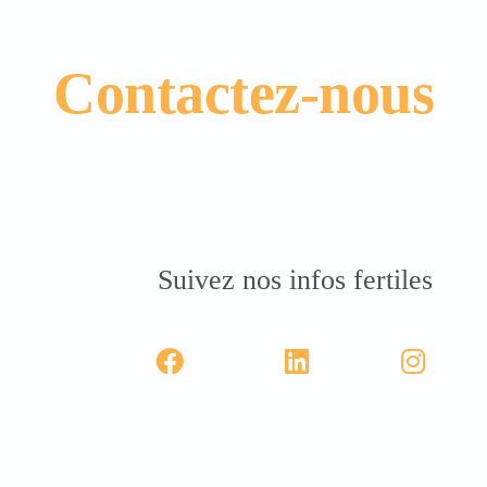
Contactez-nous
Suivez nos infos fertiles