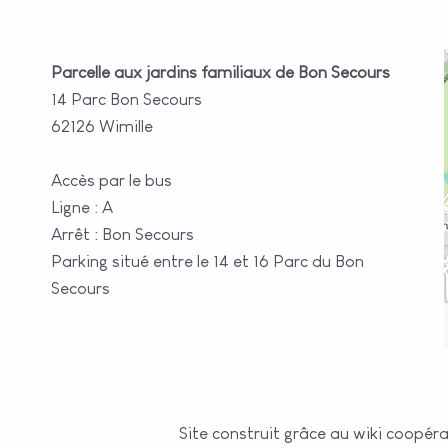
Parcelle aux jardins familiaux de Bon Secours
14 Parc Bon Secours
62126 Wimille
Accès par le bus
Ligne : A
Arrêt : Bon Secours
Parking situé entre le 14 et 16 Parc du Bon
Secours
Site construit grâce au wiki coopér