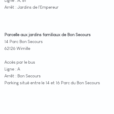
Ligne : A, B1
Arrêt : Jardins de l'Empereur
Parcelle aux jardins familiaux de Bon Secours
14 Parc Bon Secours
62126 Wimille
Accès par le bus
Ligne : A
Arrêt : Bon Secours
Parking situé entre le 14 et 16 Parc du Bon Secours
+
−