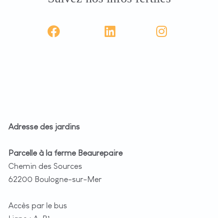
Adresse des jardins
Parcelle à la ferme Beaurepaire
Chemin des Sources
62200 Boulogne-sur-Mer
Accès par le bus