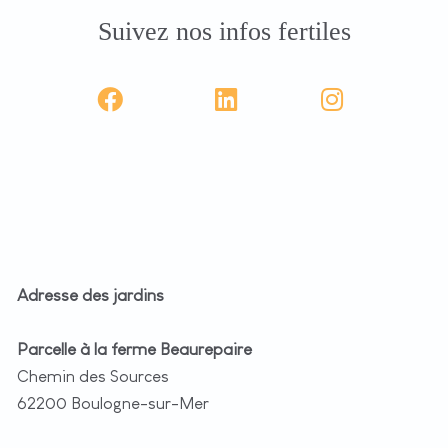
Suivez nos infos fertiles
Adresse des jardins
Parcelle à la ferme Beaurepaire
Chemin des Sources
62200 Boulogne-sur-Mer