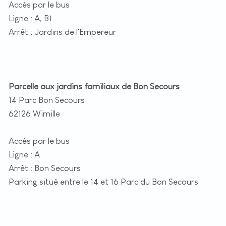
Accès par le bus
Ligne : A, B1
Arrêt : Jardins de l'Empereur
Parcelle aux jardins familiaux de Bon Secours
14 Parc Bon Secours
62126 Wimille
Accès par le bus
Ligne : A
Arrêt : Bon Secours
Parking situé entre le 14 et 16 Parc du Bon Secours
+