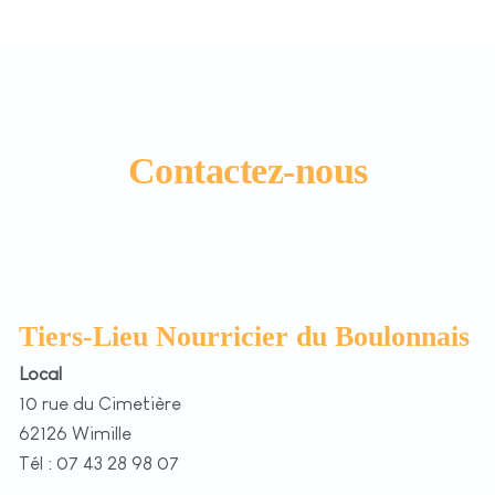
Contactez-nous
Tiers-Lieu Nourricier du Boulonnais
Local
10 rue du Cimetière
62126 Wimille
Tél : 07 43 28 98 07