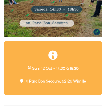
Sam 12 Oct - 14:30 à 18:30
14 Parc Bon Secours, 62126 Wimille