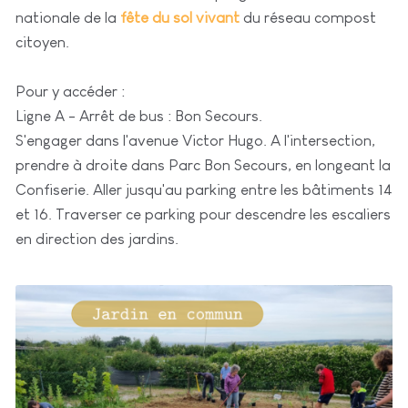
nationale de la
fête du sol vivant
du réseau compost
citoyen.
Pour y accéder :
Ligne A - Arrêt de bus : Bon Secours.
S'engager dans l'avenue Victor Hugo. A l'intersection,
prendre à droite dans Parc Bon Secours, en longeant la
Confiserie. Aller jusqu'au parking entre les bâtiments 14
et 16. Traverser ce parking pour descendre les escaliers
en direction des jardins.