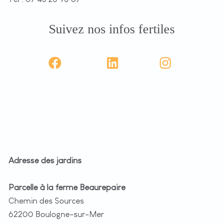
Suivez nos infos fertiles
Adresse des jardins
Parcelle à la ferme Beaurepaire
Chemin des Sources
62200 Boulogne-sur-Mer