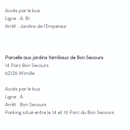
Accès par le bus
Ligne : A, B1
Arrêt : Jardins de l'Empereur
Parcelle aux jardins familiaux de Bon Secours
14 Parc Bon Secours
62126 Wimille
Accès par le bus
Ligne : A
Arrêt : Bon Secours
Parking situé entre le 14 et 16 Parc du Bon Secours