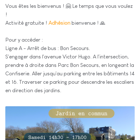
Vous êtes les bienvenus ! 🤗 Le temps que vous voulez
!
Activité gratuite !
Adhésion
bienvenue ! 🙏
Pour y accéder :
Ligne A - Arrêt de bus : Bon Secours.
S'engager dans l'avenue Victor Hugo. A l'intersection,
prendre à droite dans Parc Bon Secours, en longeant la
Confiserie. Aller jusqu'au parking entre les bâtiments 14
et 16. Traverser ce parking pour descendre les escaliers
en direction des jardins.