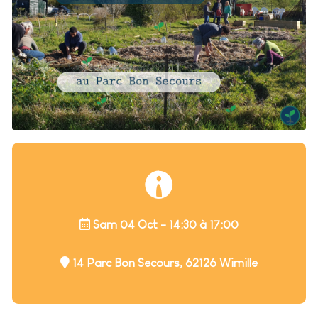
Sam 04 Oct - 14:30 à 17:00
14 Parc Bon Secours, 62126 Wimille