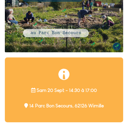
Sam 20 Sept - 14:30 à 17:00
14 Parc Bon Secours, 62126 Wimille