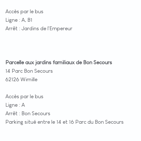
Accès par le bus
Ligne : A, B1
Arrêt : Jardins de l'Empereur
Parcelle aux jardins familiaux de Bon Secours
14 Parc Bon Secours
62126 Wimille
Accès par le bus
Ligne : A
Arrêt : Bon Secours
Parking situé entre le 14 et 16 Parc du Bon Secours