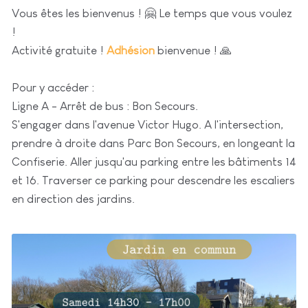
Vous êtes les bienvenus ! 🤗 Le temps que vous voulez
!
Activité gratuite !
Adhésion
bienvenue ! 🙏
Pour y accéder :
Ligne A - Arrêt de bus : Bon Secours.
S'engager dans l'avenue Victor Hugo. A l'intersection,
prendre à droite dans Parc Bon Secours, en longeant la
Confiserie. Aller jusqu'au parking entre les bâtiments 14
et 16. Traverser ce parking pour descendre les escaliers
en direction des jardins.