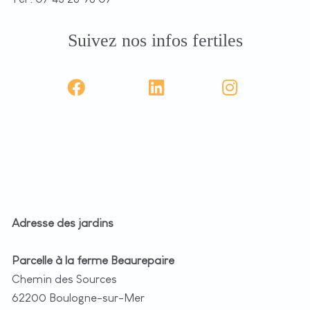
Suivez nos infos fertiles
Adresse des jardins
Parcelle à la ferme Beaurepaire
Chemin des Sources
62200 Boulogne-sur-Mer