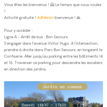
Vous êtes les bienvenus ! 🤗 Le temps que vous voulez
!
Activité gratuite !
Adhésion
bienvenue ! 🙏
Pour y accéder :
Ligne A - Arrêt de bus : Bon Secours.
S'engager dans l'avenue Victor Hugo. A l'intersection,
prendre à droite dans Parc Bon Secours, en longeant la
Confiserie. Aller jusqu'au parking entre les bâtiments 14
et 16. Traverser ce parking pour descendre les escaliers
en direction des jardins.