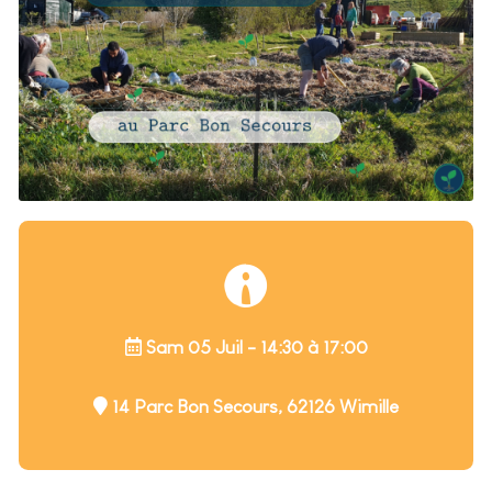
Sam 05 Juil - 14:30 à 17:00
14 Parc Bon Secours, 62126 Wimille