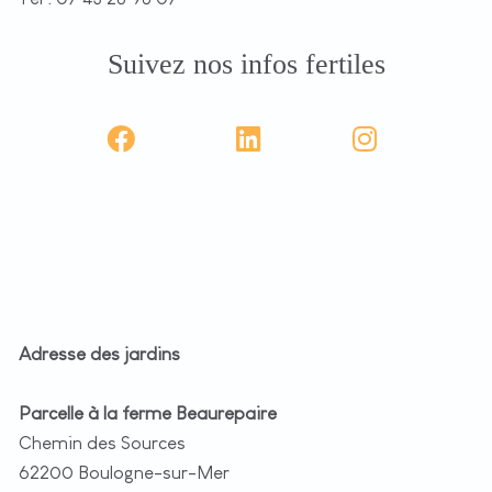
Suivez nos infos fertiles
Adresse des jardins
Parcelle à la ferme Beaurepaire
Chemin des Sources
62200 Boulogne-sur-Mer