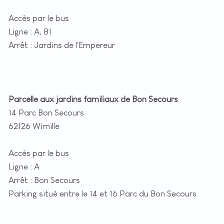
Accès par le bus
Ligne : A, B1
Arrêt : Jardins de l'Empereur
Parcelle aux jardins familiaux de Bon Secours
14 Parc Bon Secours
62126 Wimille
Accès par le bus
Ligne : A
Arrêt : Bon Secours
Parking situé entre le 14 et 16 Parc du Bon Secours