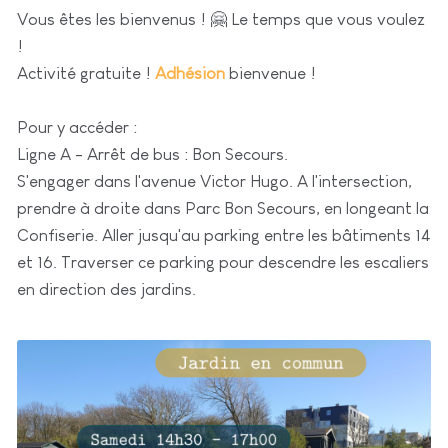
Vous êtes les bienvenus ! 🤗 Le temps que vous voulez
!
Activité gratuite !
Adhésion
bienvenue !
Pour y accéder :
Ligne A - Arrêt de bus : Bon Secours.
S'engager dans l'avenue Victor Hugo. A l'intersection,
prendre à droite dans Parc Bon Secours, en longeant la
Confiserie. Aller jusqu'au parking entre les bâtiments 14
et 16. Traverser ce parking pour descendre les escaliers
en direction des jardins.