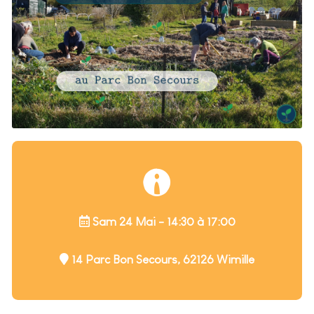
Sam 24 Mai - 14:30 à 17:00
14 Parc Bon Secours, 62126 Wimille