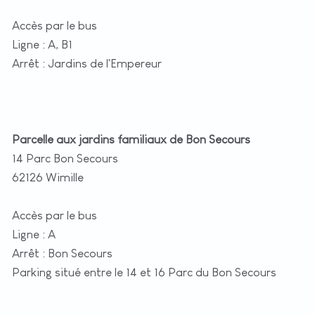
Accès par le bus
Ligne : A, B1
Arrêt : Jardins de l'Empereur
Parcelle aux jardins familiaux de Bon Secours
14 Parc Bon Secours
62126 Wimille
Accès par le bus
Ligne : A
Arrêt : Bon Secours
Parking situé entre le 14 et 16 Parc du Bon Secours