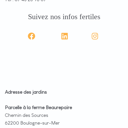
Suivez nos infos fertiles
Adresse des jardins
Parcelle à la ferme Beaurepaire
Chemin des Sources
62200 Boulogne-sur-Mer