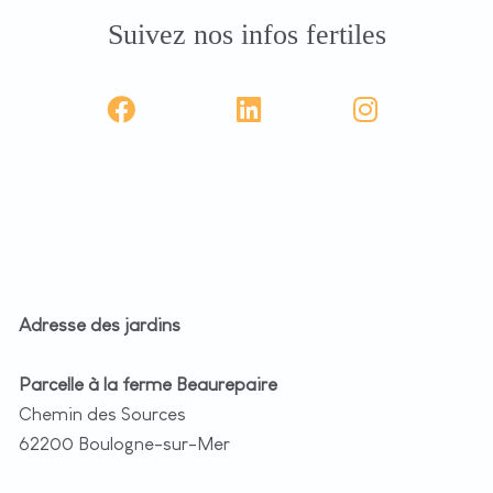
Suivez nos infos fertiles
Adresse des jardins
Parcelle à la ferme Beaurepaire
Chemin des Sources
62200 Boulogne-sur-Mer