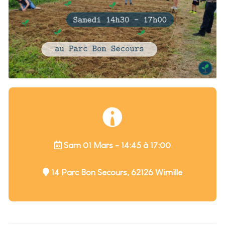
Sam 01 Mars - 14:45 à 17:00
14 Parc Bon Secours, 62126 Wimille