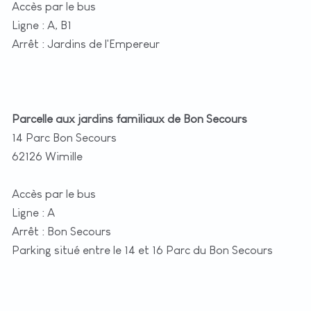
Accès par le bus
Ligne : A, B1
Arrêt : Jardins de l'Empereur
Parcelle aux jardins familiaux de Bon Secours
14 Parc Bon Secours
62126 Wimille
Accès par le bus
Ligne : A
Arrêt : Bon Secours
Parking situé entre le 14 et 16 Parc du Bon Secours
+