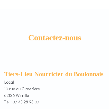
Contactez-nous
Tiers-Lieu Nourricier du Boulonnais
Local
10 rue du Cimetière
62126 Wimille
Tél : 07 43 28 98 07