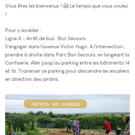
Vous êtes les bienvenus ! 🤗 Le temps que vous voulez
!
Pour y accéder :
Ligne A - Arrêt de bus : Bon Secours.
S'engager dans l'avenue Victor Hugo. A l'intersection,
prendre à droite dans Parc Bon Secours, en longeant la
Confiserie. Aller jusqu'au parking entre les bâtiments 14
et 16. Traverser ce parking pour descendre les escaliers
en direction des jardins.