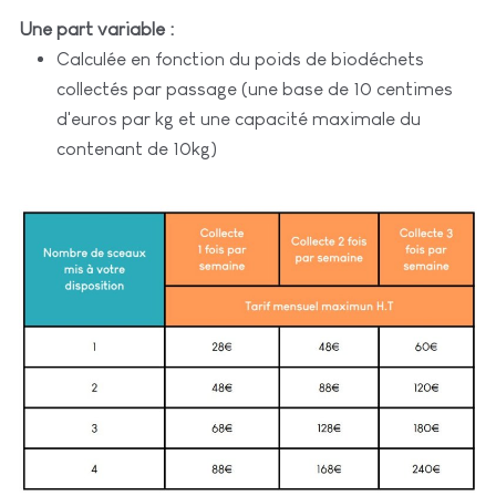
Une part variable :
Calculée en fonction du poids de biodéchets
collectés par passage (une base de 10 centimes
d'euros par kg et une capacité maximale du
contenant de 10kg)