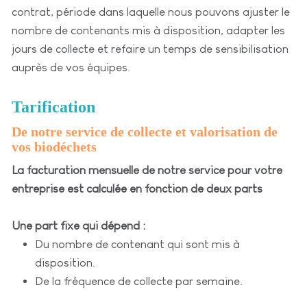
contrat, période dans laquelle nous pouvons ajuster le
nombre de contenants mis à disposition, adapter les
jours de collecte et refaire un temps de sensibilisation
auprès de vos équipes.
Tarification
De notre service de collecte et valorisation de
vos biodéchets
La facturation mensuelle de notre service pour votre
entreprise est calculée en fonction de deux parts
Une part fixe qui dépend :
Du nombre de contenant qui sont mis à
disposition.
De la fréquence de collecte par semaine.