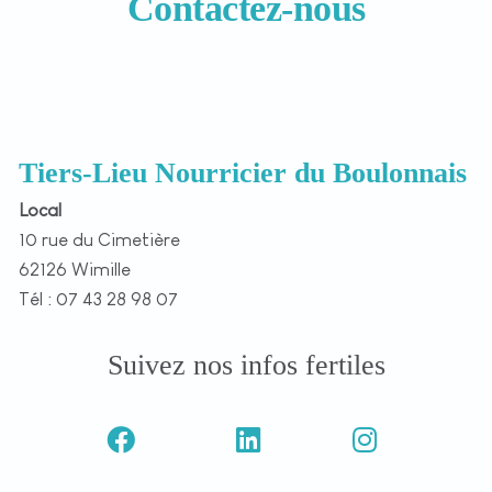
Contactez-nous
Tiers-Lieu Nourricier du Boulonnais
Local
10 rue du Cimetière
62126 Wimille
Tél : 07 43 28 98 07
Suivez nos infos fertiles