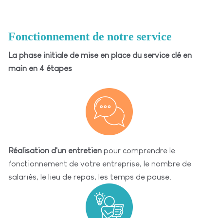
Fonctionnement de notre service
La phase initiale de mise en place du service clé en
main en 4 étapes
Réalisation d'un entretien
pour comprendre le
fonctionnement de votre entreprise, le nombre de
salariés, le lieu de repas, les temps de pause.