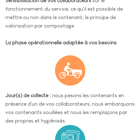
Sensibilisation de vos collaborateurs
sur le
fonctionnement du service, ce qu'il est possible de
mettre ou non dans le contenant, le principe de
valorisation par compostage.
La phase opérationnelle adaptée à vos besoins
Jour(s) de collecte :
nous pesons les contenants en
présence d'un de vos collaborateurs, nous embarquons
vos contenants souillées et nous les remplaçons par
des propres et hygiénisés.