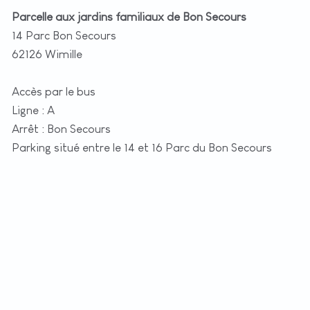
Parcelle aux jardins familiaux de Bon Secours
14 Parc Bon Secours
62126 Wimille
Accès par le bus
Ligne : A
Arrêt : Bon Secours
Parking situé entre le 14 et 16 Parc du Bon Secours
+
−