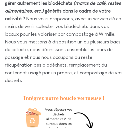
gérer autrement les biodéchets
(marcs de café, restes
alimentaires, etc.)
générés dans le cadre de votre
activité ?
Nous vous proposons, avec un service clé en
main, de venir collecter vos biodéchets dans vos
locaux pour les valoriser par compostage à Wimille.
Nous vous mettons à disposition un ou plusieurs bacs
de collecte, nous définissons ensemble les jours de
passage et nous nous occupons du reste :
récupération des biodéchets, remplacement du
contenant usagé par un propre, et compostage de vos
déchets !
Intégrez notre boucle vertueuse !