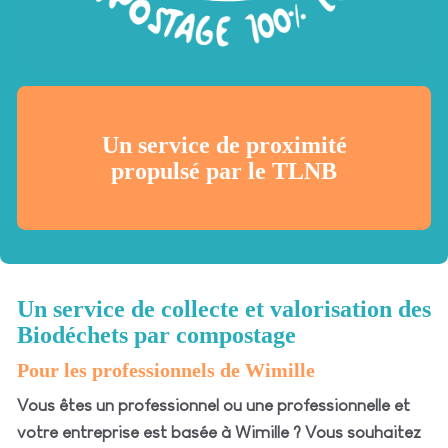
Un service de proximité
propulsé par le TLNB
Un service de collecte et valorisation des
Biodéchets par compostage
Pour les professionnels de Wimille
Vous êtes un professionnel ou une professionnelle et
votre entreprise est basée à Wimille ? Vous souhaitez