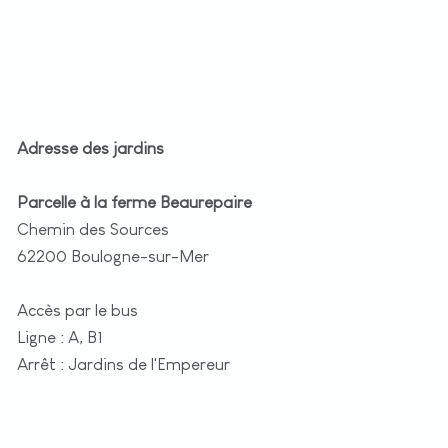
Adresse des jardins
Parcelle à la ferme Beaurepaire
Chemin des Sources
62200 Boulogne-sur-Mer
Accès par le bus
Ligne : A, B1
Arrêt : Jardins de l'Empereur