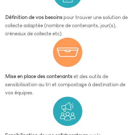
Définition de vos besoins
pour trouver une solution de
collecte adaptée (nombre de contenants, jour(s),
créneaux de collecte etc).
Mise en place des contenants
et des outils de
sensibilisation au tri et compostage à destination de
vos équipes.