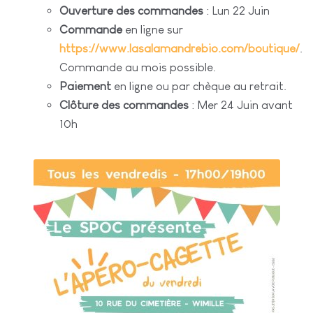
Ouverture des commandes
: Lun 22 Juin
Commande
en ligne sur
https://www.lasalamandrebio.com/boutique/
.
Commande au mois possible.
Paiement
en ligne ou par chèque au retrait.
Clôture des commandes
: Mer 24 Juin avant
10h