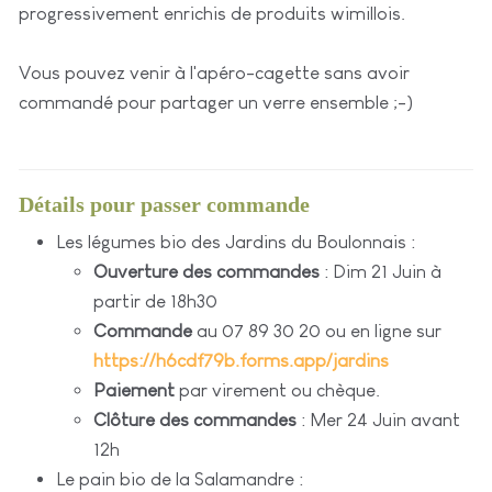
progressivement enrichis de produits wimillois.
Vous pouvez venir à l'apéro-cagette sans avoir
commandé pour partager un verre ensemble ;-)
Détails pour passer commande
Les légumes bio des Jardins du Boulonnais :
Ouverture des commandes
: Dim 21 Juin à
partir de 18h30
Commande
au 07 89 30 20 ou en ligne sur
https://h6cdf79b.forms.app/jardins
Paiement
par virement ou chèque.
Clôture des commandes
: Mer 24 Juin avant
12h
Le pain bio de la Salamandre :