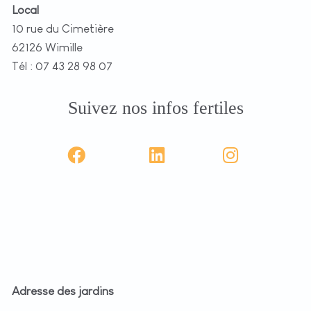
Local
10 rue du Cimetière
62126 Wimille
Tél : 07 43 28 98 07
Suivez nos infos fertiles
Adresse des jardins