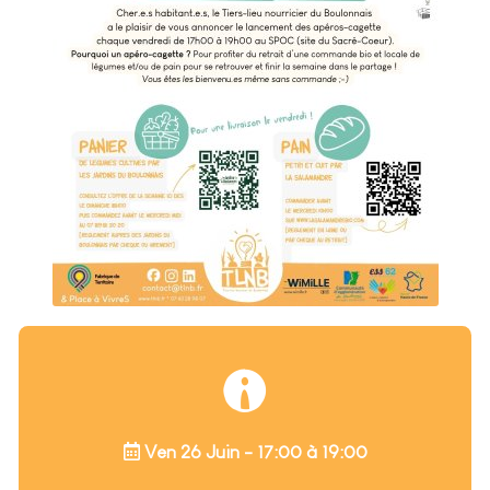
Ven 26 Juin - 17:00 à 19:00