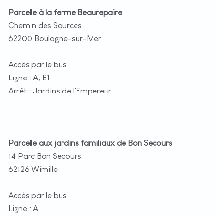
Parcelle à la ferme Beaurepaire
Chemin des Sources
62200 Boulogne-sur-Mer
Accès par le bus
Ligne : A, B1
Arrêt : Jardins de l'Empereur
Parcelle aux jardins familiaux de Bon Secours
14 Parc Bon Secours
62126 Wimille
Accès par le bus
Ligne : A