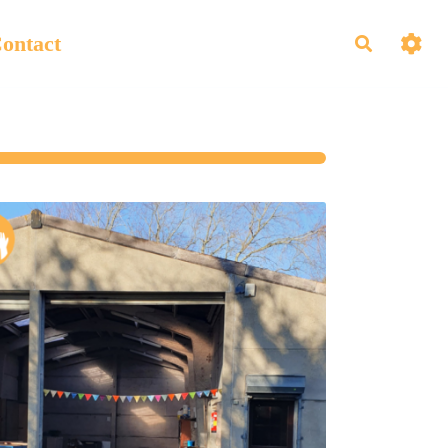
ontact
Recherch