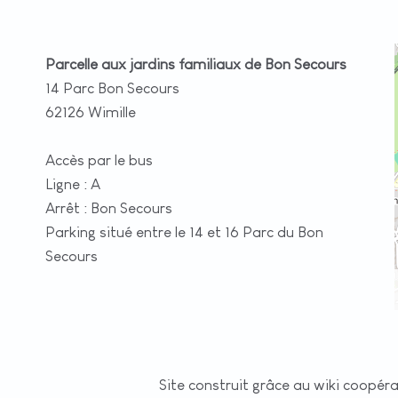
Parcelle aux jardins familiaux de Bon Secours
14 Parc Bon Secours
62126 Wimille
Accès par le bus
Ligne : A
Arrêt : Bon Secours
Parking situé entre le 14 et 16 Parc du Bon
Secours
Site construit grâce au wiki coopér