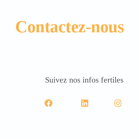
Contactez-nous
Suivez nos infos fertiles