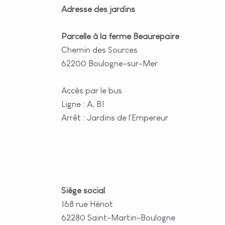
Adresse des jardins
Parcelle à la ferme Beaurepaire
Chemin des Sources
62200 Boulogne-sur-Mer
Accès par le bus
Ligne : A, B1
Arrêt : Jardins de l'Empereur
Siège social
168 rue Hénot
62280 Saint-Martin-Boulogne