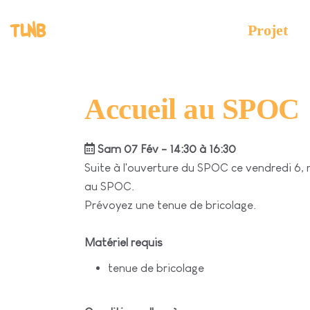
TLNB
Projet
Accueil au SPOC
Sam 07 Fév - 14:30 à 16:30
Suite à l'ouverture du SPOC ce vendredi 6
au SPOC.
Prévoyez une tenue de bricolage.
Matériel requis
tenue de bricolage